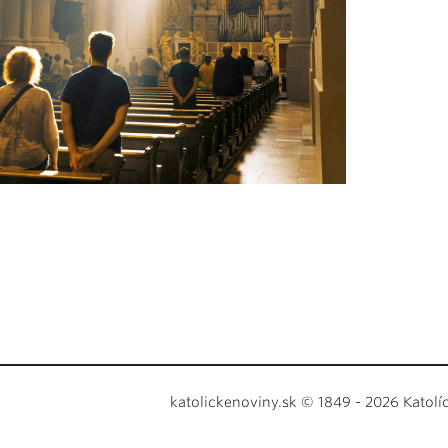
katolickenoviny.sk © 1849 - 2026 Katolí