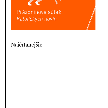
Najčítanejšie