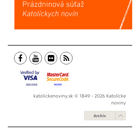
katolickenoviny.sk © 1849 - 2026 Katolícke
noviny
Archív