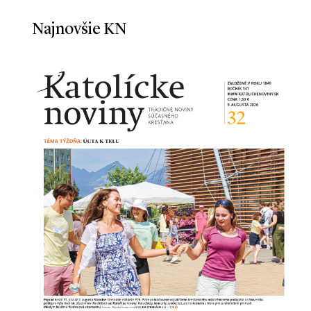
Najnovšie KN