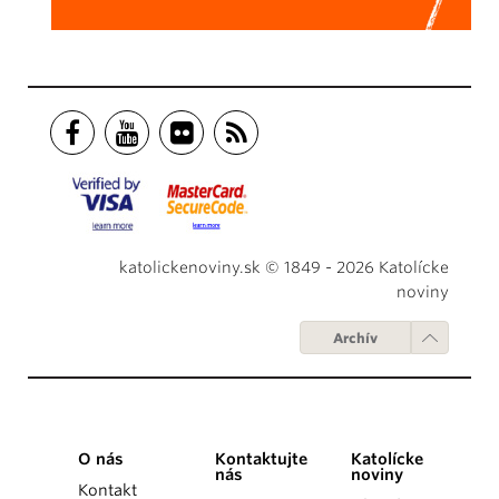
katolickenoviny.sk © 1849 - 2026 Katolícke
noviny
Archív
O nás
Kontaktujte
Katolícke
nás
noviny
Kontakt