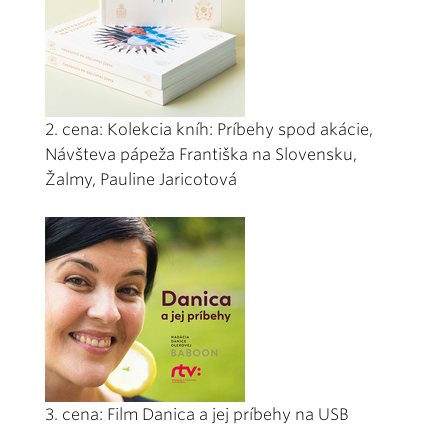
2. cena: Kolekcia kníh: Príbehy spod akácie,
Návšteva pápeža Františka na Slovensku,
Žalmy, Pauline Jaricotová
3. cena: Film Danica a jej príbehy na USB