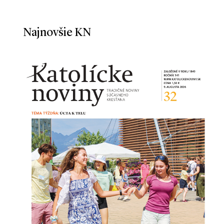
Najnovšie KN