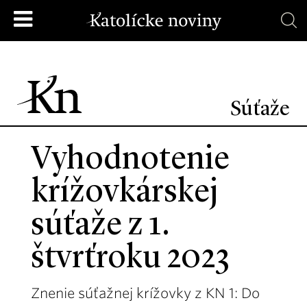
Súťaže
Vyhodnotenie
krížovkárskej
súťaže z 1.
štvrťroku 2023
Znenie súťažnej krížovky z KN 1: Do