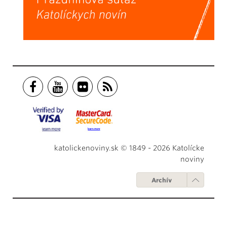
katolickenoviny.sk © 1849 - 2026 Katolícke
noviny
Archív