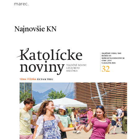
marec.
Najnovšie KN