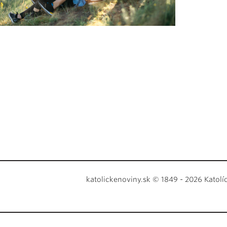
katolickenoviny.sk © 1849 - 2026 Katolí