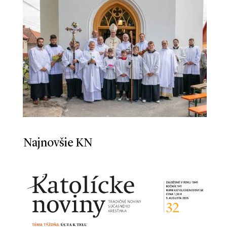
Najnovšie KN