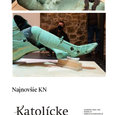
Najnovšie KN