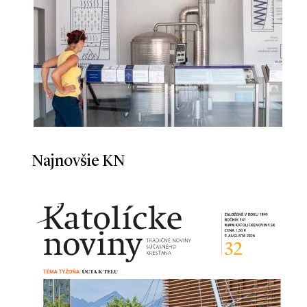
Najnovšie KN