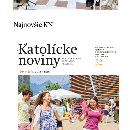
Najnovšie KN