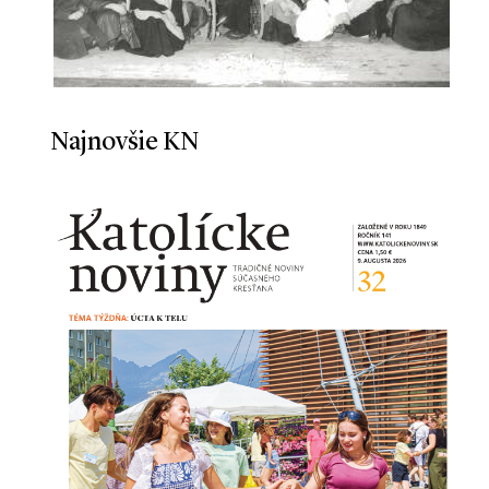
Najnovšie KN