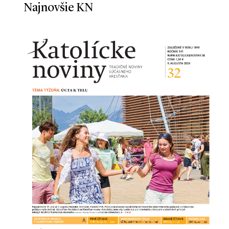
Najnovšie KN