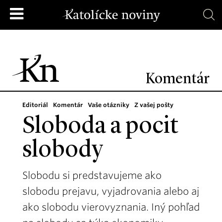
Komentár
Editoriál
Komentár
Vaše otázniky
Z vašej pošty
Sloboda a pocit
slobody
Slobodu si predstavujeme ako
slobodu prejavu, vyjadrovania alebo aj
ako slobodu vierovyznania. Iný pohľad