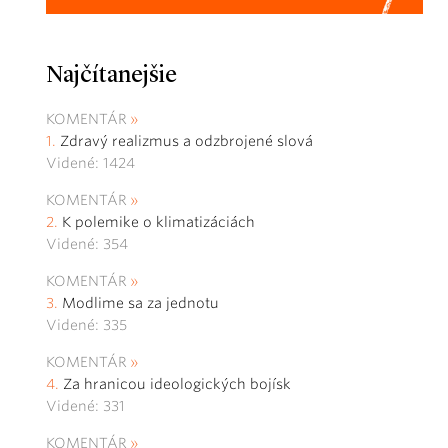
Najčítanejšie
KOMENTÁR
Zdravý realizmus a odzbrojené slová
Videné: 1424
KOMENTÁR
K polemike o klimatizáciách
Videné: 354
KOMENTÁR
Modlime sa za jednotu
Videné: 335
KOMENTÁR
Za hranicou ideologických bojísk
Videné: 331
KOMENTÁR