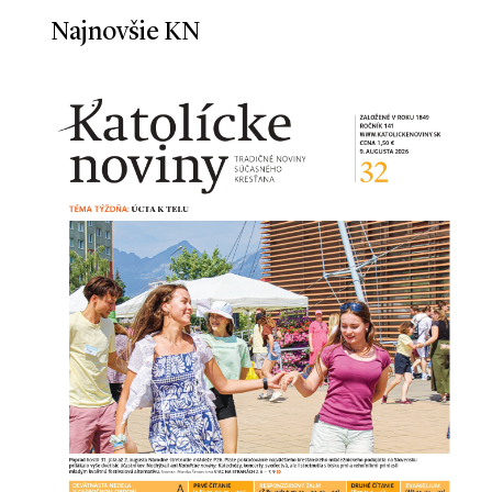
Najnovšie KN