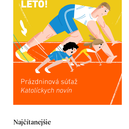
Najčítanejšie