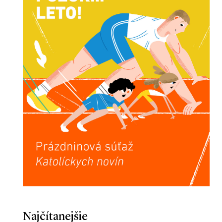
Najčítanejšie