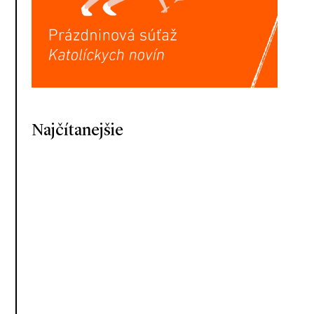
Najčítanejšie