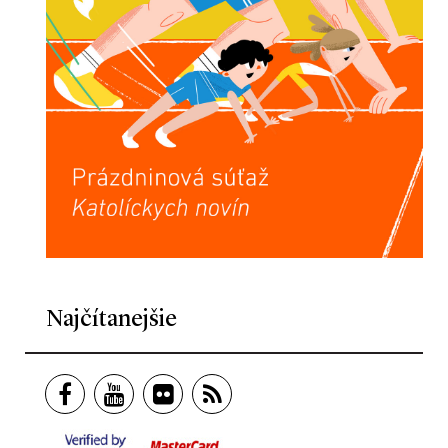
Najčítanejšie