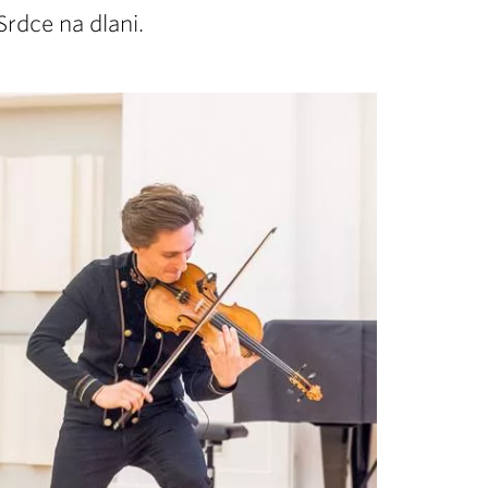
Srdce na dlani.