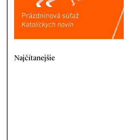
Najčítanejšie