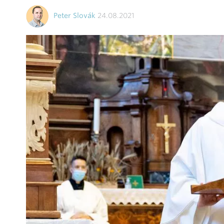
Peter Slovák
24.08.2021