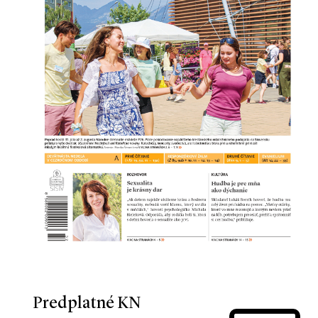
Predplatné KN