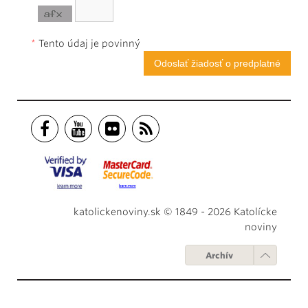
*
Tento údaj je povinný
katolickenoviny.sk © 1849 - 2026 Katolícke
noviny
Archív