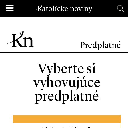
Predplatné
Vyberte si
vyhovujúce
predplatné