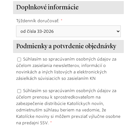
Doplnkové informácie
Týždenník doručovať:
*
Podmienky a potvrdenie objednávky
Súhlasím so spracúvaním osobných údajov za
účelom zasielania newsletterov, informácií o
novinkách a iných listových a elektronických
zásielkách súvisiacich so zasielaním KN
Súhlasím so spracúvaním osobných údajov za
účelom prenosu k sprostredkovateľom na
zabezpečenie distribúcie Katolíckych novín,
odmietnutím súhlasu beriem na vedomie, že
Katolícke noviny si môžem prevziať výlučne osobne
na predajni SSV.
*