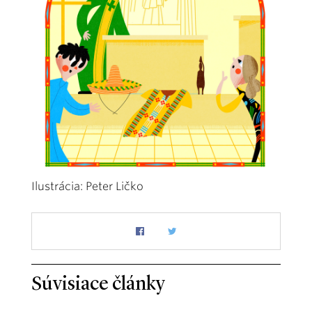
Ilustrácia: Peter Ličko
Súvisiace články