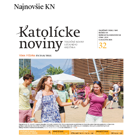
Najnovšie KN