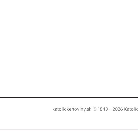
katolickenoviny.sk © 1849 - 2026 Katolí