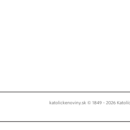
katolickenoviny.sk © 1849 - 2026 Katolí