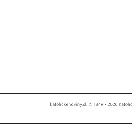
katolickenoviny.sk © 1849 - 2026 Katolí