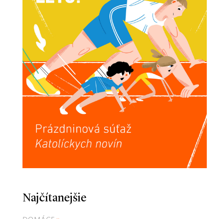
Najčítanejšie