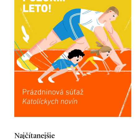
Najčítanejšie