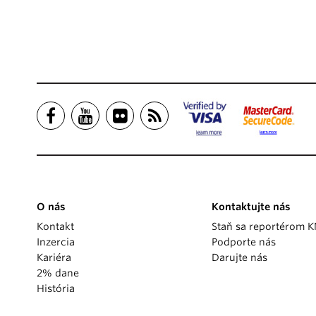
O nás
Kontaktujte nás
Kontakt
Staň sa reportérom 
Inzercia
Podporte nás
Kariéra
Darujte nás
2% dane
História