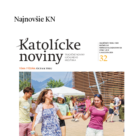
Najnovšie KN