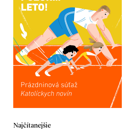
Najčítanejšie