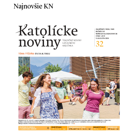
Najnovšie KN