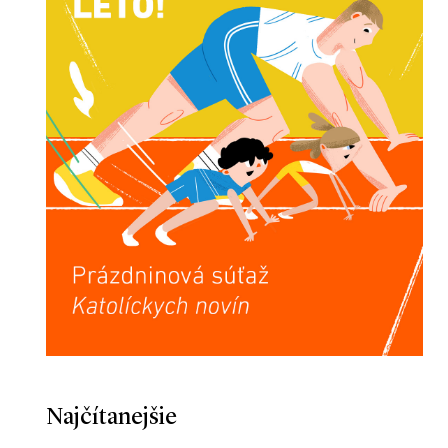
Najčítanejšie