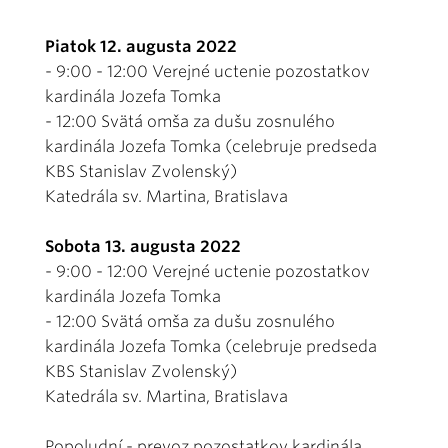
Piatok 12. augusta 2022
- 9:00 - 12:00 Verejné uctenie pozostatkov
kardinála Jozefa Tomka
- 12:00 Svätá omša za dušu zosnulého
kardinála Jozefa Tomka (celebruje predseda
KBS Stanislav Zvolenský)
Katedrála sv. Martina, Bratislava
Sobota 13. augusta 2022
- 9:00 - 12:00 Verejné uctenie pozostatkov
kardinála Jozefa Tomka
- 12:00 Svätá omša za dušu zosnulého
kardinála Jozefa Tomka (celebruje predseda
KBS Stanislav Zvolenský)
Katedrála sv. Martina, Bratislava
Popoludní - prevoz pozostatkov kardinála