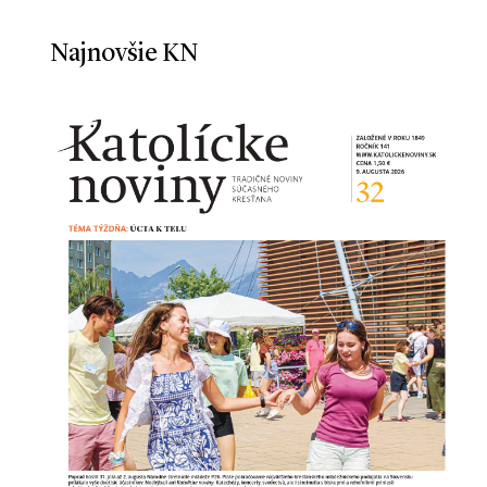
Najnovšie KN