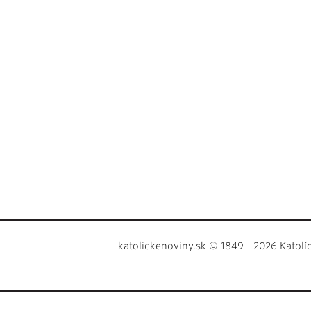
katolickenoviny.sk © 1849 - 2026 Katolí