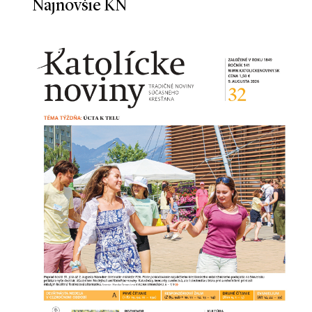
Najnovšie KN