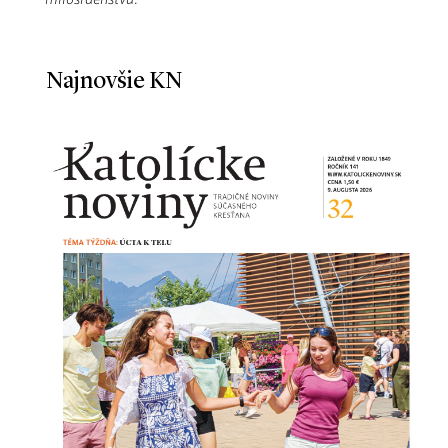
Najnovšie KN