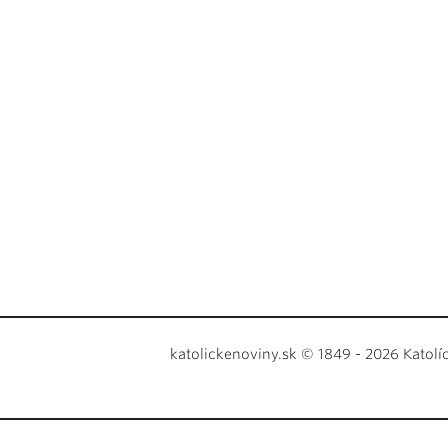
katolickenoviny.sk © 1849 - 2026 Katolí