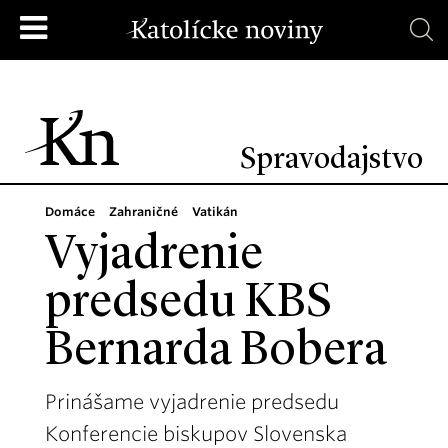
Spravodajstvo
Domáce
Zahraničné
Vatikán
Vyjadrenie
predsedu KBS
Bernarda Bobera
Prinášame vyjadrenie predsedu
Konferencie biskupov Slovenska