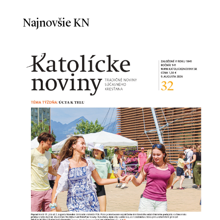
Najnovšie KN