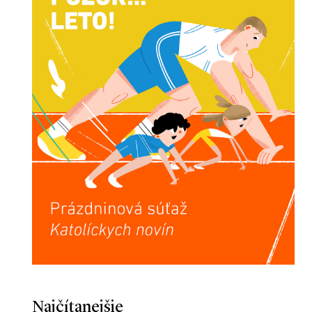
Najčítanejšie