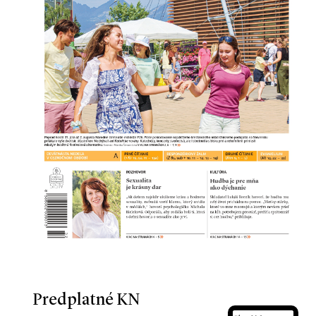
Predplatné KN