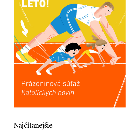
Najčítanejšie