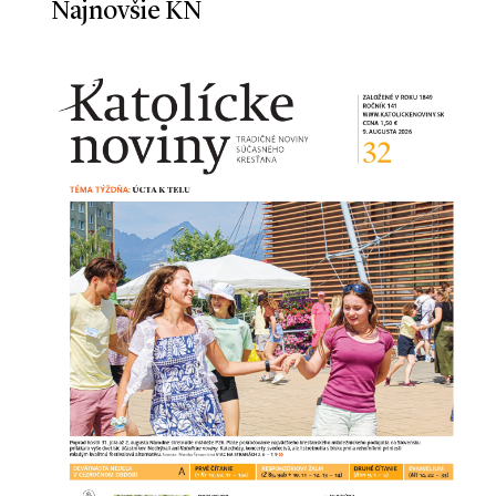
Najnovšie KN