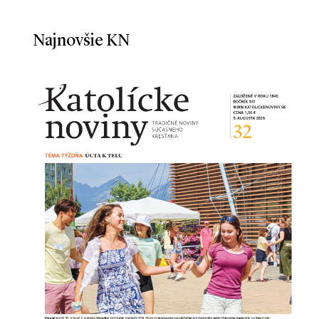
Najnovšie KN