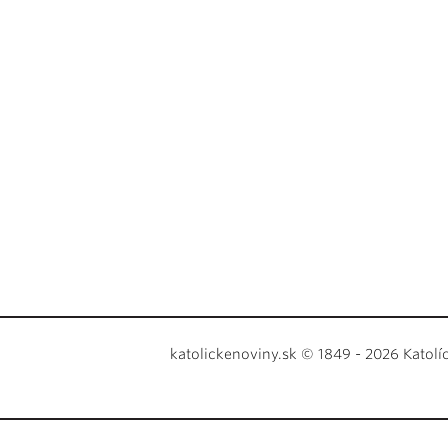
katolickenoviny.sk © 1849 - 2026 Katolí