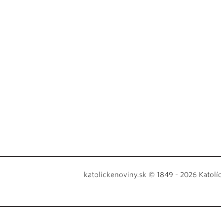
katolickenoviny.sk © 1849 - 2026 Katolí